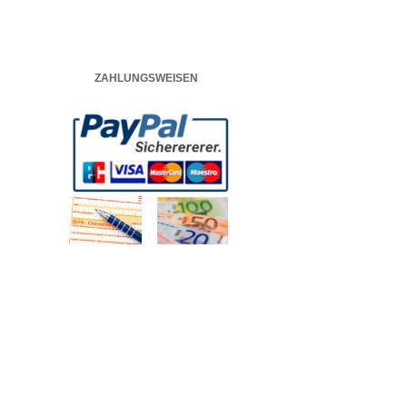
ZAHLUNGSWEISEN