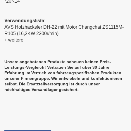
*20K14
Verwendungsliste:
AVS Holzhäcksler DH-22 mit Motor Changchai ZS1115M-
R105 (16,2KW 2200r/min)
+ weitere
Unsere angebotenen Produkte scheuen keinen Preis-
Leistungs-Vergleich! Vertrauen Sie auf über 30 Jahre
Erfahrung im Vertrieb von fahrzeugspezifischen Produkten
unserer Firmengruppe. Wir entwickeln und konfektionieren
selbst. Die Ersatzteilversorgung ist durch unser
reichhaltiges Versandlager gesichert.