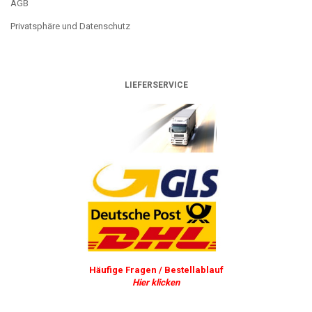
AGB
Privatsphäre und Datenschutz
LIEFERSERVICE
Häufige Fragen / Bestellablauf
Hier klicken