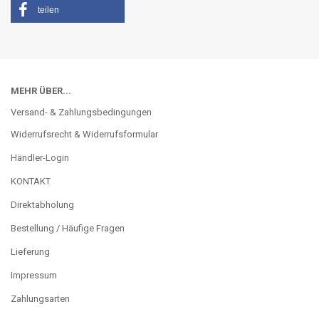
teilen
MEHR ÜBER...
Versand- & Zahlungsbedingungen
Widerrufsrecht & Widerrufsformular
Händler-Login
KONTAKT
Direktabholung
Bestellung / Häufige Fragen
Lieferung
Impressum
Zahlungsarten