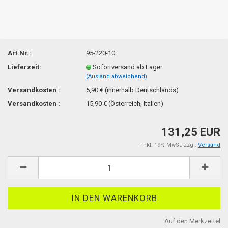
Art.Nr.:
95-220-10
Lieferzeit:
Sofortversand ab Lager
(Ausland abweichend)
Versandkosten :
5,90 € (innerhalb Deutschlands)
Versandkosten :
15,90 € (Österreich, Italien)
131,25 EUR
inkl. 19% MwSt. zzgl.
Versand
Auf den Merkzettel