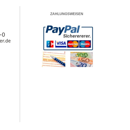
ZAHLUNGSWEISEN