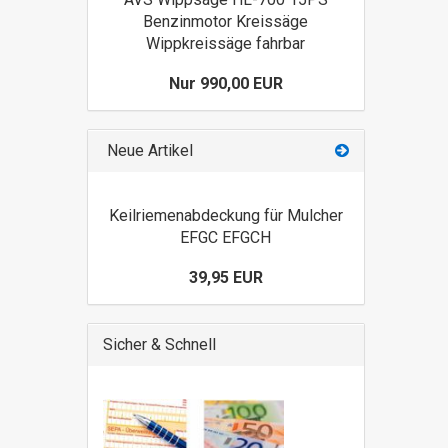
Benzinmotor Kreissäge
Wippkreissäge fahrbar
Nur 990,00 EUR
Neue Artikel
Keilriemenabdeckung für Mulcher
EFGC EFGCH
39,95 EUR
Sicher & Schnell