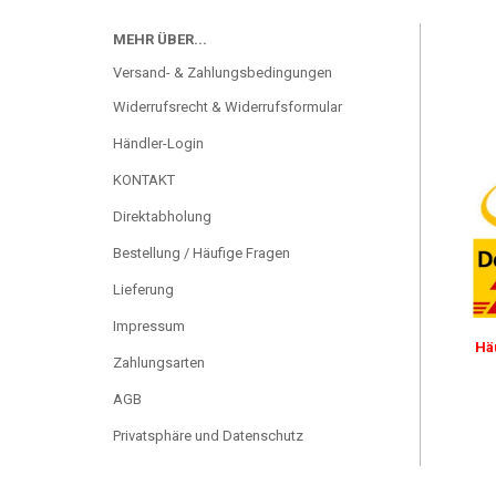
MEHR ÜBER...
Versand- & Zahlungsbedingungen
Widerrufsrecht & Widerrufsformular
Händler-Login
KONTAKT
Direktabholung
Bestellung / Häufige Fragen
Lieferung
Impressum
Hä
Zahlungsarten
AGB
Privatsphäre und Datenschutz