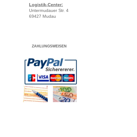
Logistik-Center:
Untermudauer Str. 4
69427 Mudau
ZAHLUNGSWEISEN