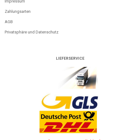
Impressum
Zahlungsarten
AGB
Privatsphäre und Datenschutz
LIEFERSERVICE