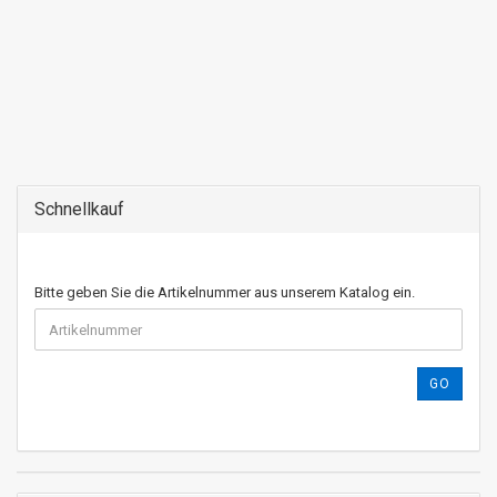
Schnellkauf
Bitte geben Sie die Artikelnummer aus unserem Katalog ein.
GO