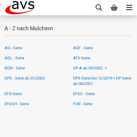
A - Z nach Mulchern
AG - Serie
AGF - Serie
AGL - Serie
ATV-Serie
BCRI - Serie
DP-A ab 09/2022 ->
DPS - Serie ab 01/2020
DPS-Serie bis 12/2019 + DP-Serie
ab 06/2021
EFG-Serie
EFGC - Serie
EFGCH - Serie
FCN - Serie