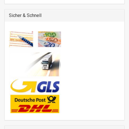
Sicher & Schnell