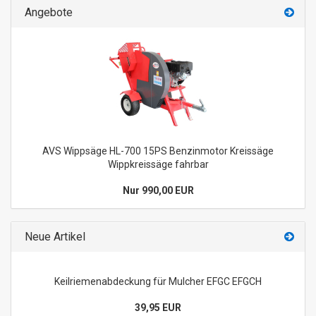
Angebote
AVS Wippsäge HL-700 15PS Benzinmotor Kreissäge
Wippkreissäge fahrbar
Nur 990,00 EUR
Neue Artikel
Keilriemenabdeckung für Mulcher EFGC EFGCH
39,95 EUR