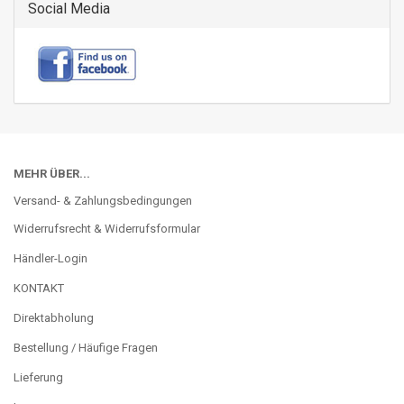
Social Media
MEHR ÜBER...
Versand- & Zahlungsbedingungen
Widerrufsrecht & Widerrufsformular
Händler-Login
KONTAKT
Direktabholung
Bestellung / Häufige Fragen
Lieferung