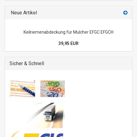
Neue Artikel
Keilriemenabdeckung für Mulcher EFGC EFGCH
39,95 EUR
Sicher & Schnell