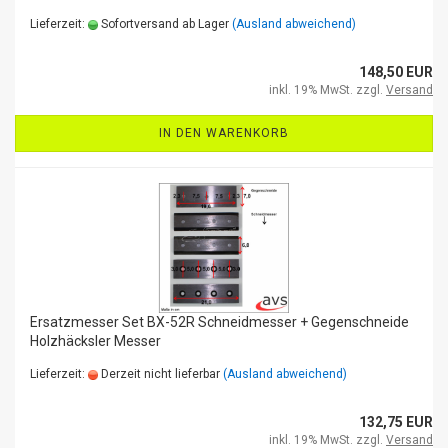
Lieferzeit:
Sofortversand ab Lager
(Ausland abweichend)
148,50 EUR
inkl. 19% MwSt. zzgl.
Versand
IN DEN WARENKORB
Ersatzmesser Set BX-52R Schneidmesser + Gegenschneide
Holzhäcksler Messer
Lieferzeit:
Derzeit nicht lieferbar
(Ausland abweichend)
132,75 EUR
inkl. 19% MwSt. zzgl.
Versand