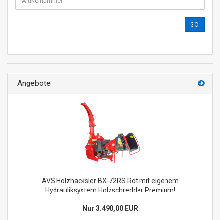
GO
Angebote
AVS Holzhäcksler BX-72RS Rot mit eigenem
Hydrauliksystem Holzschredder Premium!
Nur 3.490,00 EUR