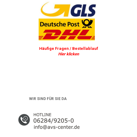
Häufige Fragen / Bestellablauf
Hier klicken
WIR SIND FÜR SIE DA