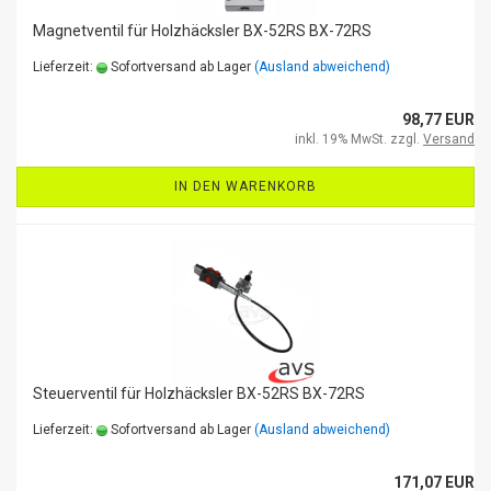
Magnetventil für Holzhäcksler BX-52RS BX-72RS
Lieferzeit:
Sofortversand ab Lager
(Ausland abweichend)
98,77 EUR
inkl. 19% MwSt. zzgl.
Versand
IN DEN WARENKORB
Steuerventil für Holzhäcksler BX-52RS BX-72RS
Lieferzeit:
Sofortversand ab Lager
(Ausland abweichend)
171,07 EUR