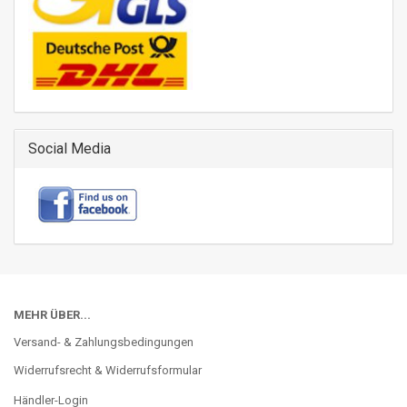
Social Media
MEHR ÜBER...
Versand- & Zahlungsbedingungen
Widerrufsrecht & Widerrufsformular
Händler-Login