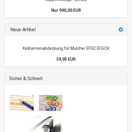
Nur 990,00 EUR
Neue Artikel
Keilriemenabdeckung für Mulcher EFGC EFGCH
39,95 EUR
Sicher & Schnell