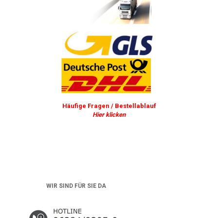
Häufige Fragen / Bestellablauf
Hier klicken
WIR SIND FÜR SIE DA