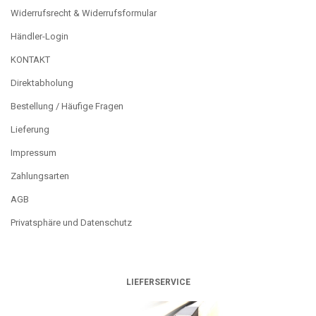
Widerrufsrecht & Widerrufsformular
Händler-Login
KONTAKT
Direktabholung
Bestellung / Häufige Fragen
Lieferung
Impressum
Zahlungsarten
AGB
Privatsphäre und Datenschutz
LIEFERSERVICE