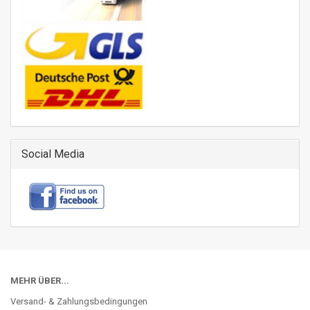
Social Media
MEHR ÜBER...
Versand- & Zahlungsbedingungen