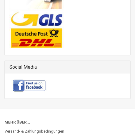
Social Media
MEHR ÜBER...
Versand- & Zahlungsbedingungen