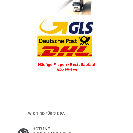
Häufige Fragen / Bestellablauf
Hier klicken
WIR SIND FÜR SIE DA