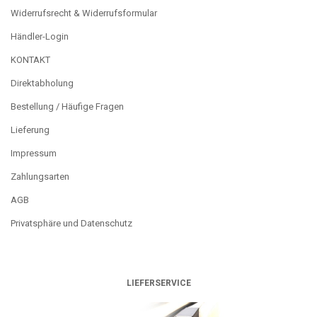
Widerrufsrecht & Widerrufsformular
Händler-Login
KONTAKT
Direktabholung
Bestellung / Häufige Fragen
Lieferung
Impressum
Zahlungsarten
AGB
Privatsphäre und Datenschutz
LIEFERSERVICE