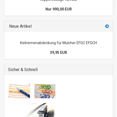
Nur 990,00 EUR
Neue Artikel
Keilriemenabdeckung für Mulcher EFGC EFGCH
39,95 EUR
Sicher & Schnell