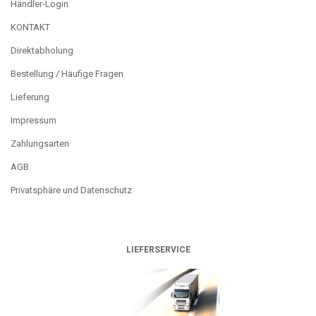
Händler-Login
KONTAKT
Direktabholung
Bestellung / Häufige Fragen
Lieferung
Impressum
Zahlungsarten
AGB
Privatsphäre und Datenschutz
LIEFERSERVICE