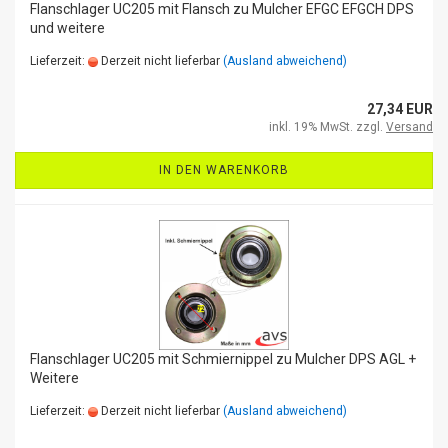
Flanschlager UC205 mit Flansch zu Mulcher EFGC EFGCH DPS
und weitere
Lieferzeit:
Derzeit nicht lieferbar
(Ausland abweichend)
27,34 EUR
inkl. 19% MwSt. zzgl.
Versand
IN DEN WARENKORB
Flanschlager UC205 mit Schmiernippel zu Mulcher DPS AGL +
Weitere
Lieferzeit:
Derzeit nicht lieferbar
(Ausland abweichend)