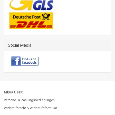
Social Media
MEHR ÜBER...
Versand- & Zahlungsbedingungen
Widerrufsrecht & Widerrufsformular