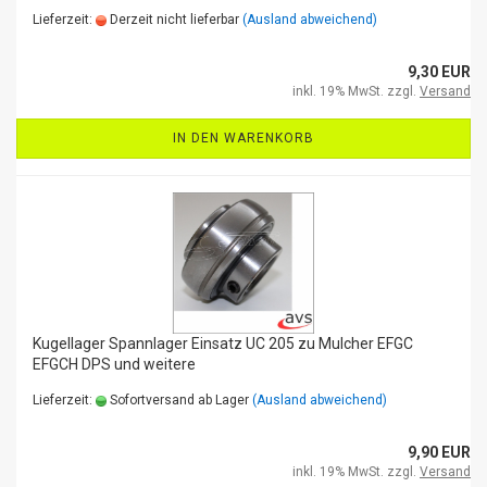
Lieferzeit:
Derzeit nicht lieferbar
(Ausland abweichend)
9,30 EUR
inkl. 19% MwSt. zzgl.
Versand
IN DEN WARENKORB
Kugellager Spannlager Einsatz UC 205 zu Mulcher EFGC
EFGCH DPS und weitere
Lieferzeit:
Sofortversand ab Lager
(Ausland abweichend)
9,90 EUR
inkl. 19% MwSt. zzgl.
Versand