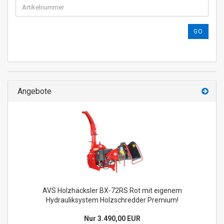
GO
Angebote
AVS Holzhäcksler BX-72RS Rot mit eigenem
Hydrauliksystem Holzschredder Premium!
Nur 3.490,00 EUR