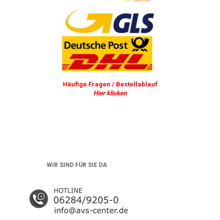
Häufige Fragen / Bestellablauf
Hier klicken
WIR SIND FÜR SIE DA