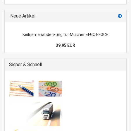
Neue Artikel
Keilriemenabdeckung für Mulcher EFGC EFGCH
39,95 EUR
Sicher & Schnell