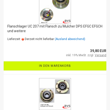
Flanschlager UC 207 mit Flansch zu Mulcher DPS EFGC EFGCH
und weitere
Lieferzeit:
Derzeit nicht lieferbar
(Ausland abweichend)
39,80 EUR
inkl. 19% MwSt. zzgl.
Versand
IN DEN WARENKORB