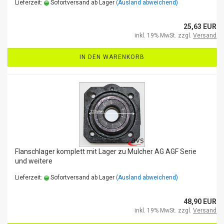
Lieferzeit:
Sofortversand ab Lager
(Ausland abweichend)
25,63 EUR
inkl. 19% MwSt. zzgl.
Versand
IN DEN WARENKORB
Flanschlager komplett mit Lager zu Mulcher AG AGF Serie
und weitere
Lieferzeit:
Sofortversand ab Lager
(Ausland abweichend)
48,90 EUR
inkl. 19% MwSt. zzgl.
Versand