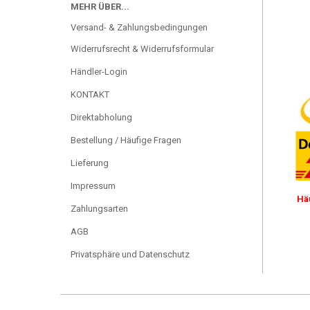
MEHR ÜBER...
Versand- & Zahlungsbedingungen
Widerrufsrecht & Widerrufsformular
Händler-Login
KONTAKT
Direktabholung
Bestellung / Häufige Fragen
Lieferung
Impressum
Hä
Zahlungsarten
AGB
Privatsphäre und Datenschutz