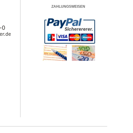
ZAHLUNGSWEISEN