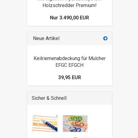
Holzschredder Premium!
Nur 3.490,00 EUR
Neue Artikel
Keilriemenabdeckung für Mulcher
EFGC EFGCH
39,95 EUR
Sicher & Schnell