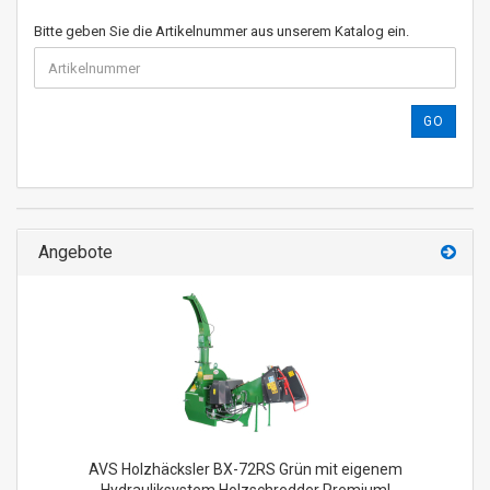
Bitte geben Sie die Artikelnummer aus unserem Katalog ein.
GO
Angebote
AVS Holzhäcksler BX-72RS Grün mit eigenem