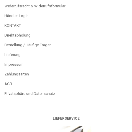
Widerrufsrecht & Widerrufsformular
Händler-Login
KONTAKT
Direktabholung
Bestellung / Häufige Fragen
Lieferung
Impressum
Zahlungsarten
AGB
Privatsphäre und Datenschutz
LIEFERSERVICE