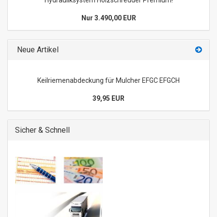
Hydrauliksystem Holzschredder Premium!
Nur 3.490,00 EUR
Neue Artikel
Keilriemenabdeckung für Mulcher EFGC EFGCH
39,95 EUR
Sicher & Schnell