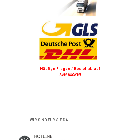
Häufige Fragen / Bestellablauf
Hier klicken
WIR SIND FÜR SIE DA