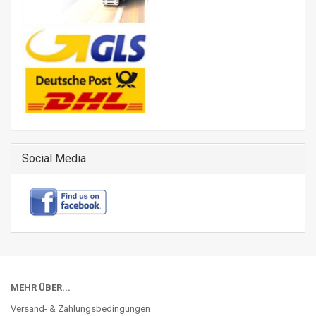
Social Media
MEHR ÜBER...
Versand- & Zahlungsbedingungen