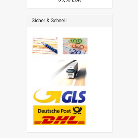
Sicher & Schnell