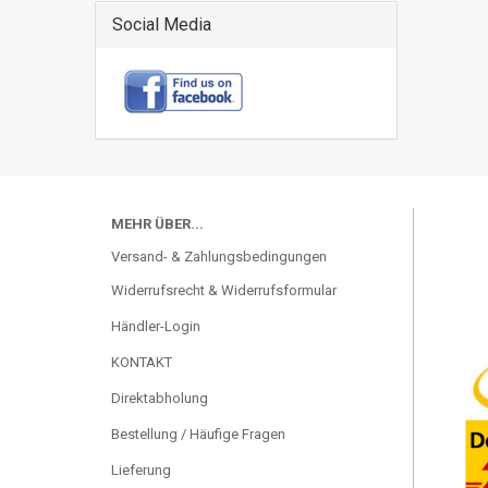
Social Media
MEHR ÜBER...
Versand- & Zahlungsbedingungen
Widerrufsrecht & Widerrufsformular
Händler-Login
KONTAKT
Direktabholung
Bestellung / Häufige Fragen
Lieferung