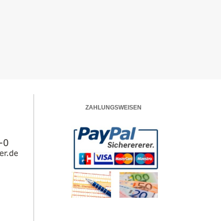
ZAHLUNGSWEISEN