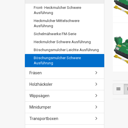
Front- Heckmulcher Schwere
Ausführung
Heckmulcher Mittelschwere
Ausführung
Sichelmähwerke FM-Serie
Heckmulcher Schwere Ausführung
Böschungsmulcher Leichte Ausführung
Böschungsmulcher Schwere
Ausführung
Fräsen
Holzhäcksler
Wippsägen
Minidumper
Transportboxen