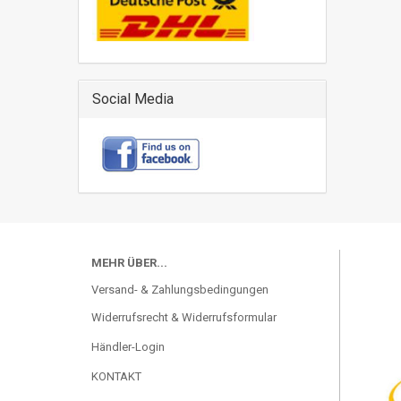
Social Media
MEHR ÜBER...
Versand- & Zahlungsbedingungen
Widerrufsrecht & Widerrufsformular
Händler-Login
KONTAKT