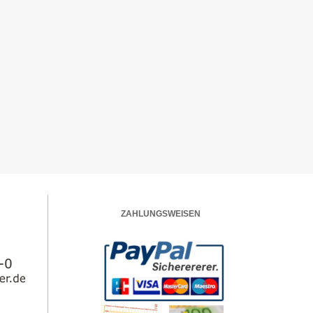
ZAHLUNGSWEISEN