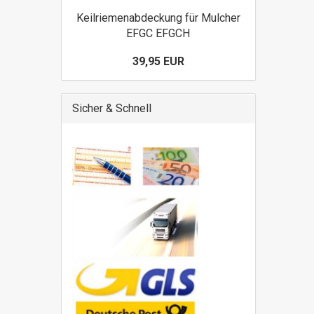
Keilriemenabdeckung für Mulcher
EFGC EFGCH
39,95 EUR
Sicher & Schnell