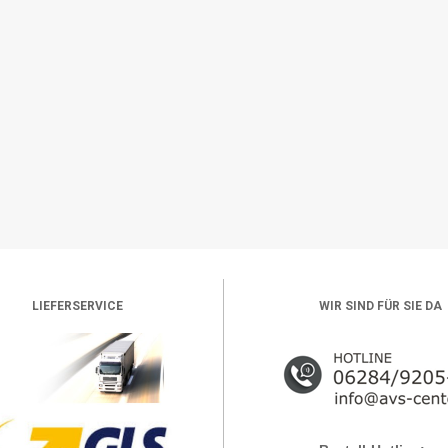
LIEFERSERVICE
WIR SIND FÜR SIE DA