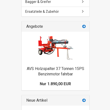
Bagger & Greifer
Ersatzteile & Zubehör
Angebote
AVS Holzspalter 37 Tonnen 15PS
Benzinmotor fahrbar
Nur 1.890,00 EUR
Neue Artikel