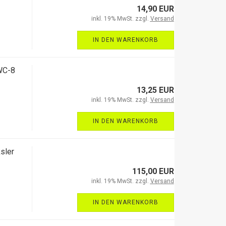
14,90 EUR
inkl. 19% MwSt. zzgl.
Versand
IN DEN WARENKORB
WC-8
13,25 EUR
inkl. 19% MwSt. zzgl.
Versand
IN DEN WARENKORB
sler
115,00 EUR
inkl. 19% MwSt. zzgl.
Versand
IN DEN WARENKORB