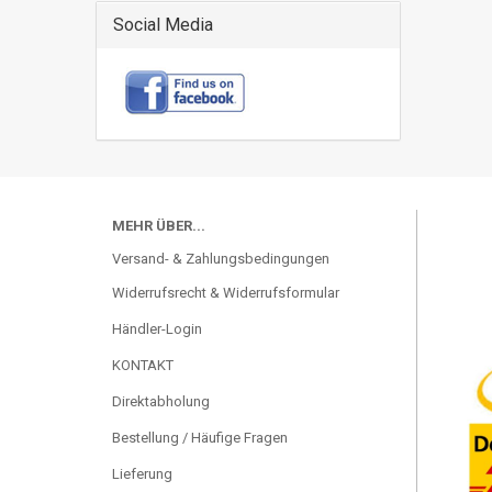
Social Media
MEHR ÜBER...
Versand- & Zahlungsbedingungen
Widerrufsrecht & Widerrufsformular
Händler-Login
KONTAKT
Direktabholung
Bestellung / Häufige Fragen
Lieferung