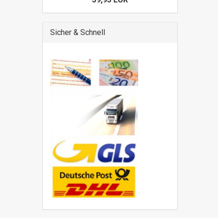
Sicher & Schnell