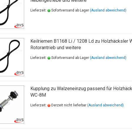
Nebengetriebe und weitere
Lieferzeit:
Sofortversand ab Lager
(Ausland abweichend)
Keilriemen B1168 Li / 1208 Ld zu Holzhäcksler 
Rotorantrieb und weitere
Lieferzeit:
Sofortversand ab Lager
(Ausland abweichend)
Kupplung zu Walzeneinzug passend für Holzhäck
WC-8M
Lieferzeit:
Derzeit nicht lieferbar
(Ausland abweichend)