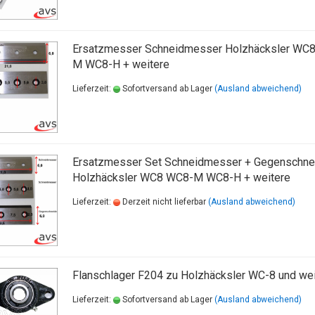
Ersatzmesser Schneidmesser Holzhäcksler WC
M WC8-H + weitere
Lieferzeit:
Sofortversand ab Lager
(Ausland abweichend)
Ersatzmesser Set Schneidmesser + Gegenschne
Holzhäcksler WC8 WC8-M WC8-H + weitere
Lieferzeit:
Derzeit nicht lieferbar
(Ausland abweichend)
Flanschlager F204 zu Holzhäcksler WC-8 und wei
Lieferzeit:
Sofortversand ab Lager
(Ausland abweichend)