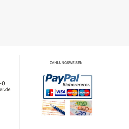
ZAHLUNGSWEISEN