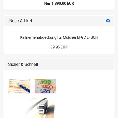
Nur 1.890,00 EUR
Neue Artikel
Keilriemenabdeckung für Mulcher EFGC EFGCH
39,95 EUR
Sicher & Schnell