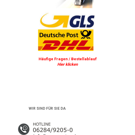
Häufige Fragen / Bestellablauf
Hier klicken
WIR SIND FÜR SIE DA