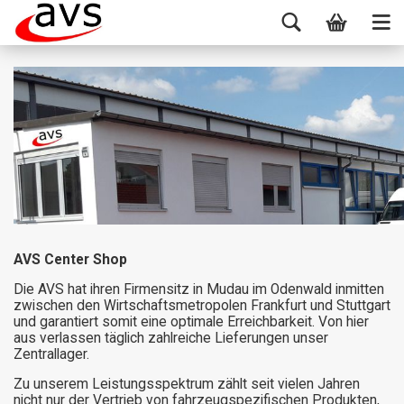
AVS Center Shop
Die AVS hat ihren Firmensitz in Mudau im Odenwald inmitten
zwischen den Wirtschaftsmetropolen Frankfurt und Stuttgart
und garantiert somit eine optimale Erreichbarkeit. Von hier
aus verlassen täglich zahlreiche Lieferungen unser
Zentrallager.
Zu unserem Leistungsspektrum zählt seit vielen Jahren
nicht nur der Vertrieb von fahrzeugspezifischen Produkten,