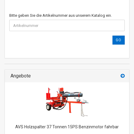
Bitte geben Sie die Artikelnummer aus unserem Katalog ein.
GO
Angebote
AVS Holzspalter 37 Tonnen 15PS Benzinmotor fahrbar