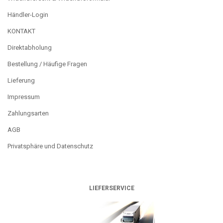
Händler-Login
KONTAKT
Direktabholung
Bestellung / Häufige Fragen
Lieferung
Impressum
Zahlungsarten
AGB
Privatsphäre und Datenschutz
LIEFERSERVICE