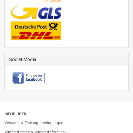
Social Media
MEHR ÜBER...
Versand- & Zahlungsbedingungen
Widerrufsrecht & Widerrufsformular