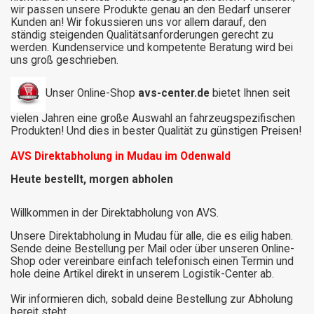
wir passen unsere Produkte genau an den Bedarf unserer
Kunden an! Wir fokussieren uns vor allem darauf, den
ständig steigenden Qualitätsanforderungen gerecht zu
werden. Kundenservice und kompetente Beratung wird bei
uns groß geschrieben.
Unser
Online-Shop
avs-center.de
bietet Ihnen seit
vielen Jahren eine große Auswahl an fahrzeugspezifischen
Produkten! Und dies in bester Qualität zu günstigen Preisen!
AVS Direktabholung in Mudau im Odenwald
Heute bestellt, morgen abholen
Willkommen in der Direktabholung von AVS.
Unsere Direktabholung in Mudau für alle, die es eilig haben.
Sende deine Bestellung per Mail oder über unseren Online-
Shop oder vereinbare einfach telefonisch einen Termin und
hole deine Artikel direkt in unserem Logistik-Center ab.
Wir informieren dich, sobald deine Bestellung zur Abholung
bereit steht.