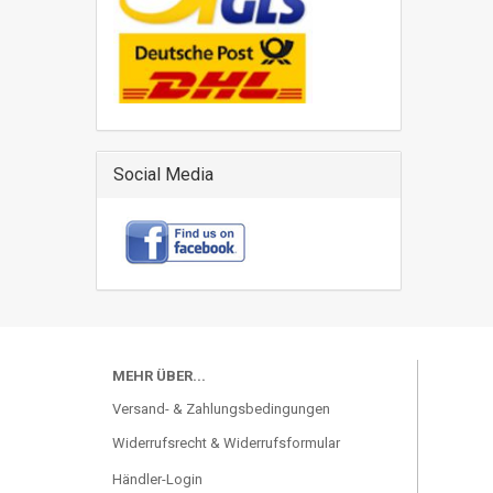
Social Media
MEHR ÜBER...
Versand- & Zahlungsbedingungen
Widerrufsrecht & Widerrufsformular
Händler-Login