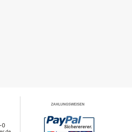
ZAHLUNGSWEISEN