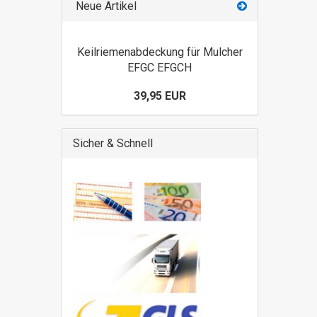
Neue Artikel
Keilriemenabdeckung für Mulcher
EFGC EFGCH
39,95 EUR
Sicher & Schnell