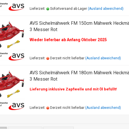
Lieferzeit:
Sofortversand ab Lager
(Ausland abweichend)
AVS Sichelmähwerk FM 150cm Mähwerk Heckm
3 Messer Rot
Wieder lieferbar ab Anfang Oktober 2025
Lieferzeit:
Derzeit nicht lieferbar
(Ausland abweichend)
AVS Sichelmähwerk FM 180cm Mähwerk Heckm
3 Messer Rot
Lieferung inklusive Zapfwelle und mit Öl befüllt!
Lieferzeit:
Derzeit nicht lieferbar
(Ausland abweichend)