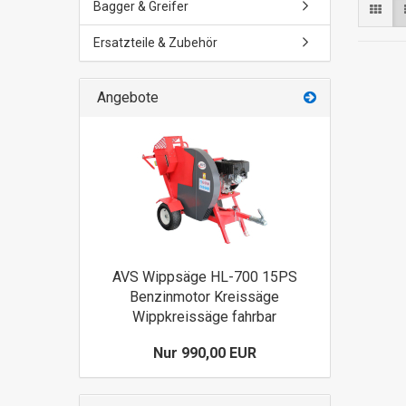
Bagger & Greifer
Ersatzteile & Zubehör
Angebote
AVS Wippsäge HL-700 15PS
Benzinmotor Kreissäge
Wippkreissäge fahrbar
Nur 990,00 EUR