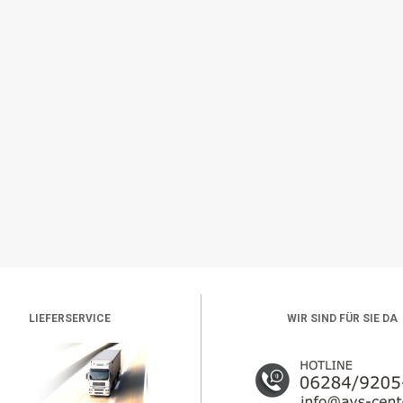
LIEFERSERVICE
WIR SIND FÜR SIE DA