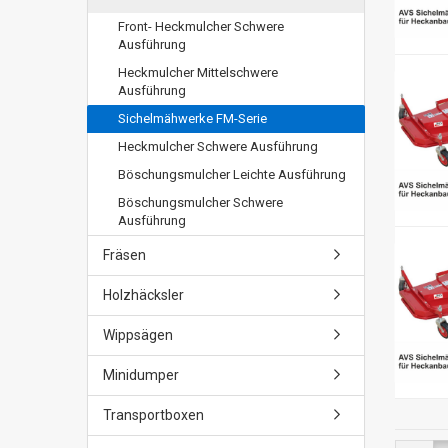
Front- Heckmulcher Schwere
Ausführung
Heckmulcher Mittelschwere
Ausführung
Sichelmähwerke FM-Serie
Heckmulcher Schwere Ausführung
Böschungsmulcher Leichte Ausführung
Böschungsmulcher Schwere
Ausführung
Fräsen
Holzhäcksler
Wippsägen
Minidumper
Transportboxen