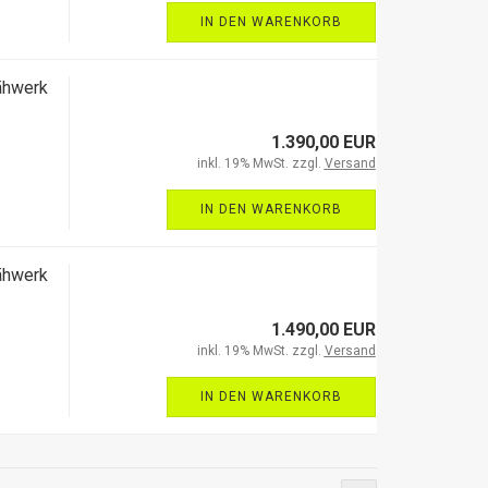
IN DEN WARENKORB
ähwerk
1.390,00 EUR
inkl. 19% MwSt. zzgl.
Versand
IN DEN WARENKORB
ähwerk
1.490,00 EUR
inkl. 19% MwSt. zzgl.
Versand
IN DEN WARENKORB