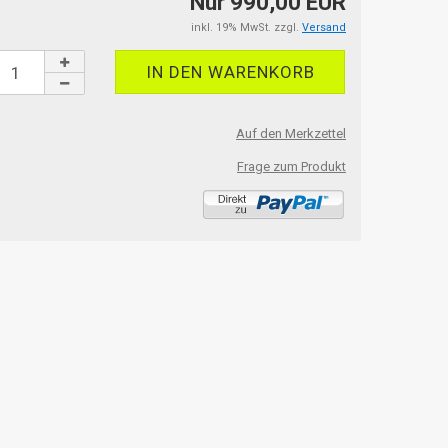
Nur 990,00 EUR
inkl. 19% MwSt. zzgl.
Versand
Auf den Merkzettel
Frage zum Produkt