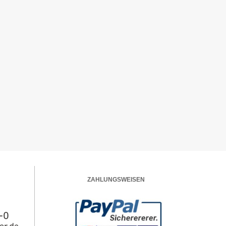
ZAHLUNGSWEISEN